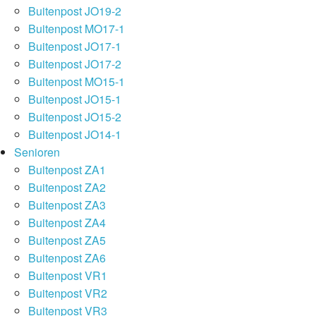
Buitenpost JO19-2
Buitenpost MO17-1
Buitenpost JO17-1
Buitenpost JO17-2
Buitenpost MO15-1
Buitenpost JO15-1
Buitenpost JO15-2
Buitenpost JO14-1
Senioren
Buitenpost ZA1
Buitenpost ZA2
Buitenpost ZA3
Buitenpost ZA4
Buitenpost ZA5
Buitenpost ZA6
Buitenpost VR1
Buitenpost VR2
Buitenpost VR3