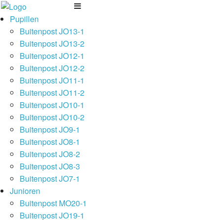
Pupillen
Buitenpost JO13-1
Buitenpost JO13-2
Buitenpost JO12-1
Buitenpost JO12-2
Buitenpost JO11-1
Buitenpost JO11-2
Buitenpost JO10-1
Buitenpost JO10-2
Buitenpost JO9-1
Buitenpost JO8-1
Buitenpost JO8-2
Buitenpost JO8-3
Buitenpost JO7-1
Junioren
Buitenpost MO20-1
Buitenpost JO19-1