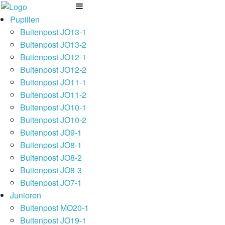
Pupillen
Buitenpost JO13-1
Buitenpost JO13-2
Buitenpost JO12-1
Buitenpost JO12-2
Buitenpost JO11-1
Buitenpost JO11-2
Buitenpost JO10-1
Buitenpost JO10-2
Buitenpost JO9-1
Buitenpost JO8-1
Buitenpost JO8-2
Buitenpost JO8-3
Buitenpost JO7-1
Junioren
Buitenpost MO20-1
Buitenpost JO19-1