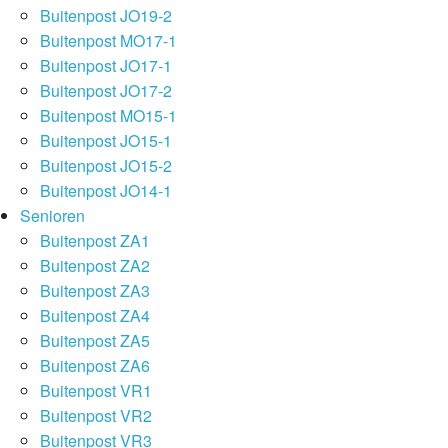
Buitenpost JO19-2
Buitenpost MO17-1
Buitenpost JO17-1
Buitenpost JO17-2
Buitenpost MO15-1
Buitenpost JO15-1
Buitenpost JO15-2
Buitenpost JO14-1
Senioren
Buitenpost ZA1
Buitenpost ZA2
Buitenpost ZA3
Buitenpost ZA4
Buitenpost ZA5
Buitenpost ZA6
Buitenpost VR1
Buitenpost VR2
Buitenpost VR3