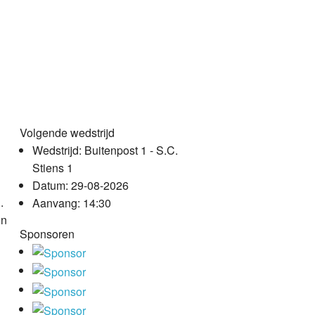
Volgende wedstrijd
Wedstrijd:
Buitenpost 1 - S.C.
Stiens 1
Datum:
29-08-2026
.
Aanvang:
14:30
en
Sponsoren