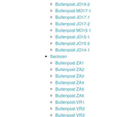
Buitenpost JO19-2
Buitenpost MO17-1
Buitenpost JO17-1
Buitenpost JO17-2
Buitenpost MO15-1
Buitenpost JO15-1
Buitenpost JO15-2
Buitenpost JO14-1
Senioren
Buitenpost ZA1
Buitenpost ZA2
Buitenpost ZA3
Buitenpost ZA4
Buitenpost ZA5
Buitenpost ZA6
Buitenpost VR1
Buitenpost VR2
Buitenpost VR3