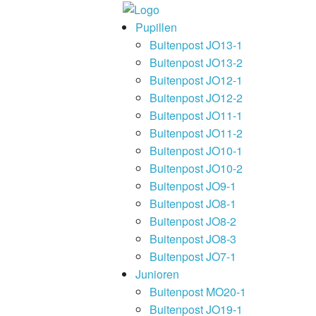
Pupillen
Buitenpost JO13-1
Buitenpost JO13-2
Buitenpost JO12-1
Buitenpost JO12-2
Buitenpost JO11-1
Buitenpost JO11-2
Buitenpost JO10-1
Buitenpost JO10-2
Buitenpost JO9-1
Buitenpost JO8-1
Buitenpost JO8-2
Buitenpost JO8-3
Buitenpost JO7-1
Junioren
Buitenpost MO20-1
Buitenpost JO19-1