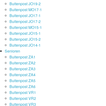
Buitenpost JO19-2
Buitenpost MO17-1
Buitenpost JO17-1
Buitenpost JO17-2
Buitenpost MO15-1
Buitenpost JO15-1
Buitenpost JO15-2
Buitenpost JO14-1
Senioren
Buitenpost ZA1
Buitenpost ZA2
Buitenpost ZA3
Buitenpost ZA4
Buitenpost ZA5
Buitenpost ZA6
Buitenpost VR1
Buitenpost VR2
Buitenpost VR3