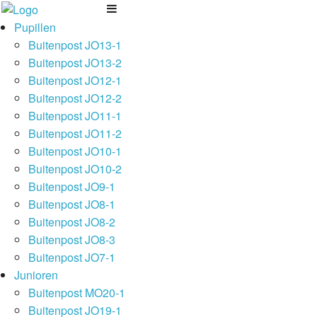
Pupillen
Buitenpost JO13-1
Buitenpost JO13-2
Buitenpost JO12-1
Buitenpost JO12-2
Buitenpost JO11-1
Buitenpost JO11-2
Buitenpost JO10-1
Buitenpost JO10-2
Buitenpost JO9-1
Buitenpost JO8-1
Buitenpost JO8-2
Buitenpost JO8-3
Buitenpost JO7-1
Junioren
Buitenpost MO20-1
Buitenpost JO19-1