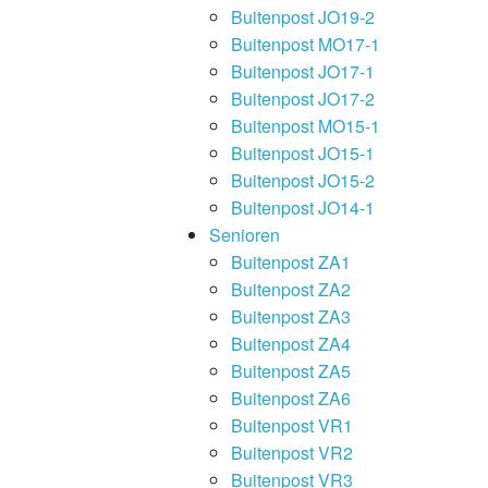
Buitenpost JO19-2
Buitenpost MO17-1
Buitenpost JO17-1
Buitenpost JO17-2
Buitenpost MO15-1
Buitenpost JO15-1
Buitenpost JO15-2
Buitenpost JO14-1
Senioren
Buitenpost ZA1
Buitenpost ZA2
Buitenpost ZA3
Buitenpost ZA4
Buitenpost ZA5
Buitenpost ZA6
Buitenpost VR1
Buitenpost VR2
Buitenpost VR3