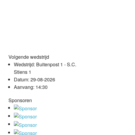
Volgende wedstrijd
Wedstrijd:
Buitenpost 1 - S.C.
Stiens 1
Datum:
29-08-2026
Aanvang:
14:30
Sponsoren