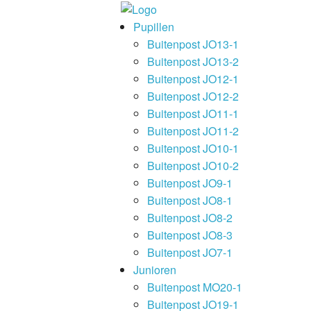
Pupillen
Buitenpost JO13-1
Buitenpost JO13-2
Buitenpost JO12-1
Buitenpost JO12-2
Buitenpost JO11-1
Buitenpost JO11-2
Buitenpost JO10-1
Buitenpost JO10-2
Buitenpost JO9-1
Buitenpost JO8-1
Buitenpost JO8-2
Buitenpost JO8-3
Buitenpost JO7-1
Junioren
Buitenpost MO20-1
Buitenpost JO19-1