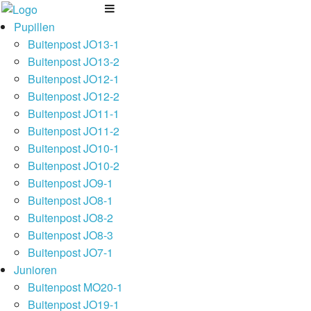
Pupillen
Buitenpost JO13-1
Buitenpost JO13-2
Buitenpost JO12-1
Buitenpost JO12-2
Buitenpost JO11-1
Buitenpost JO11-2
Buitenpost JO10-1
Buitenpost JO10-2
Buitenpost JO9-1
Buitenpost JO8-1
Buitenpost JO8-2
Buitenpost JO8-3
Buitenpost JO7-1
Junioren
Buitenpost MO20-1
Buitenpost JO19-1