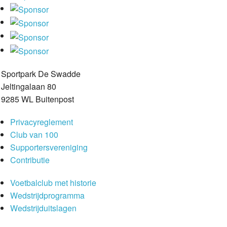
Sportpark De Swadde
Jeltingalaan 80
9285 WL Buitenpost
Privacyreglement
Club van 100
Supportersvereniging
Contributie
Voetbalclub met historie
Wedstrijdprogramma
Wedstrijduitslagen