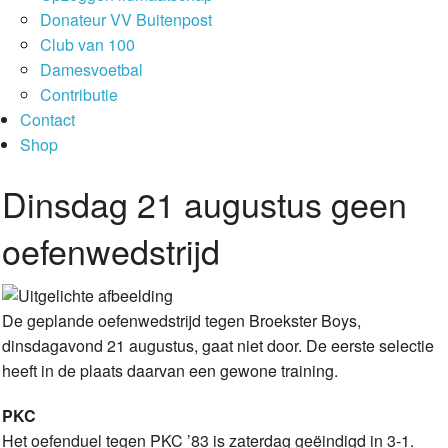
Donateur VV Buitenpost
Club van 100
Damesvoetbal
Contributie
Contact
Shop
Dinsdag 21 augustus geen
oefenwedstrijd
De geplande oefenwedstrijd tegen Broekster Boys,
dinsdagavond 21 augustus, gaat niet door. De eerste selectie
heeft in de plaats daarvan een gewone training.
PKC
Het oefenduel tegen PKC ’83 is zaterdag geëindigd in 3-1.