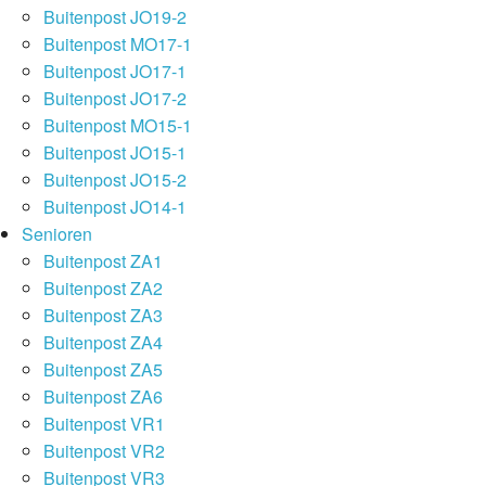
Buitenpost JO19-2
Buitenpost MO17-1
Buitenpost JO17-1
Buitenpost JO17-2
Buitenpost MO15-1
Buitenpost JO15-1
Buitenpost JO15-2
Buitenpost JO14-1
Senioren
Buitenpost ZA1
Buitenpost ZA2
Buitenpost ZA3
Buitenpost ZA4
Buitenpost ZA5
Buitenpost ZA6
Buitenpost VR1
Buitenpost VR2
Buitenpost VR3