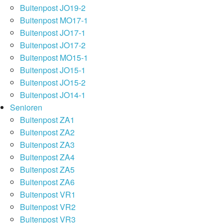
Buitenpost JO19-2
Buitenpost MO17-1
Buitenpost JO17-1
Buitenpost JO17-2
Buitenpost MO15-1
Buitenpost JO15-1
Buitenpost JO15-2
Buitenpost JO14-1
Senioren
Buitenpost ZA1
Buitenpost ZA2
Buitenpost ZA3
Buitenpost ZA4
Buitenpost ZA5
Buitenpost ZA6
Buitenpost VR1
Buitenpost VR2
Buitenpost VR3