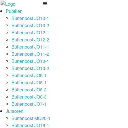
Pupillen
Buitenpost JO13-1
Buitenpost JO13-2
Buitenpost JO12-1
Buitenpost JO12-2
Buitenpost JO11-1
Buitenpost JO11-2
Buitenpost JO10-1
Buitenpost JO10-2
Buitenpost JO9-1
Buitenpost JO8-1
Buitenpost JO8-2
Buitenpost JO8-3
Buitenpost JO7-1
Junioren
Buitenpost MO20-1
Buitenpost JO19-1