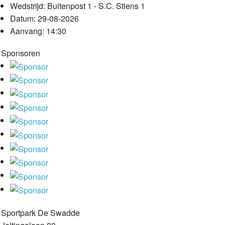
Wedstrijd:
Buitenpost 1 - S.C. Stiens 1
Datum:
29-08-2026
Aanvang:
14:30
Sponsoren
Sportpark De Swadde