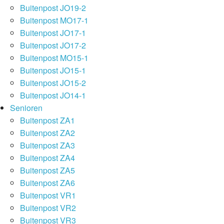
Buitenpost JO19-2
Buitenpost MO17-1
Buitenpost JO17-1
Buitenpost JO17-2
Buitenpost MO15-1
Buitenpost JO15-1
Buitenpost JO15-2
Buitenpost JO14-1
Senioren
Buitenpost ZA1
Buitenpost ZA2
Buitenpost ZA3
Buitenpost ZA4
Buitenpost ZA5
Buitenpost ZA6
Buitenpost VR1
Buitenpost VR2
Buitenpost VR3