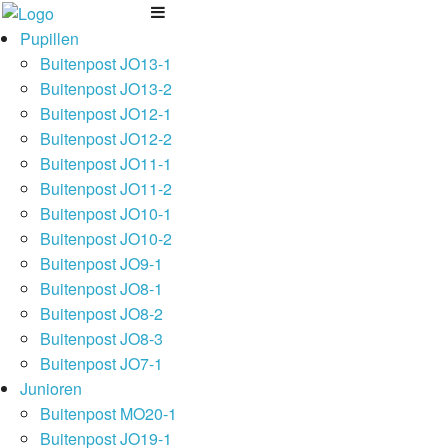
Pupillen
Buitenpost JO13-1
Buitenpost JO13-2
Buitenpost JO12-1
Buitenpost JO12-2
Buitenpost JO11-1
Buitenpost JO11-2
Buitenpost JO10-1
Buitenpost JO10-2
Buitenpost JO9-1
Buitenpost JO8-1
Buitenpost JO8-2
Buitenpost JO8-3
Buitenpost JO7-1
Junioren
Buitenpost MO20-1
Buitenpost JO19-1