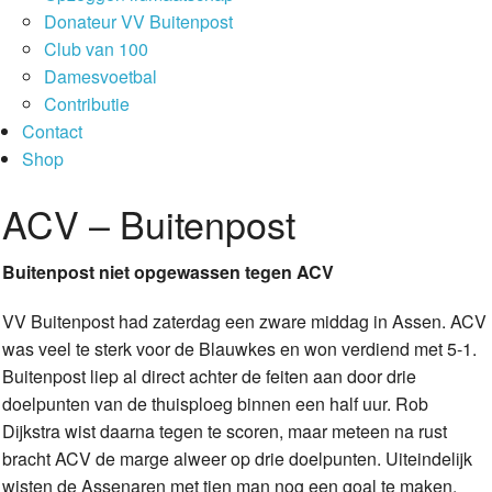
Donateur VV Buitenpost
Club van 100
Damesvoetbal
Contributie
Contact
Shop
ACV – Buitenpost
Buitenpost niet opgewassen tegen ACV
VV Buitenpost had zaterdag een zware middag in Assen. ACV
was veel te sterk voor de Blauwkes en won verdiend met 5-1.
Buitenpost liep al direct achter de feiten aan door drie
doelpunten van de thuisploeg binnen een half uur. Rob
Dijkstra wist daarna tegen te scoren, maar meteen na rust
bracht ACV de marge alweer op drie doelpunten. Uiteindelijk
wisten de Assenaren met tien man nog een goal te maken.