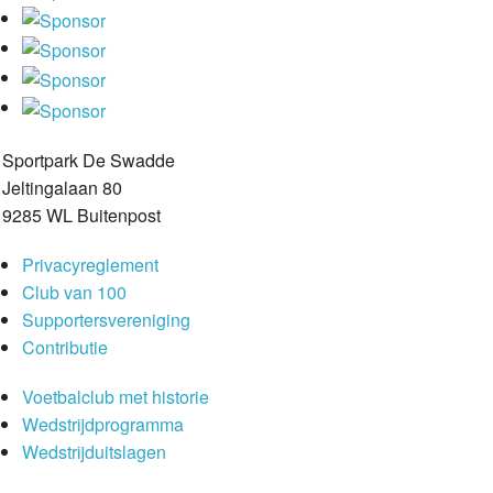
Sportpark De Swadde
Jeltingalaan 80
9285 WL Buitenpost
Privacyreglement
Club van 100
Supportersvereniging
Contributie
Voetbalclub met historie
Wedstrijdprogramma
Wedstrijduitslagen