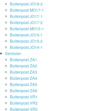
Buitenpost JO19-2
Buitenpost MO17-1
Buitenpost JO17-1
Buitenpost JO17-2
Buitenpost MO15-1
Buitenpost JO15-1
Buitenpost JO15-2
Buitenpost JO14-1
Senioren
Buitenpost ZA1
Buitenpost ZA2
Buitenpost ZA3
Buitenpost ZA4
Buitenpost ZA5
Buitenpost ZA6
Buitenpost VR1
Buitenpost VR2
Buitenpost VR3