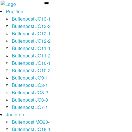
Pupillen
Buitenpost JO13-1
Buitenpost JO13-2
Buitenpost JO12-1
Buitenpost JO12-2
Buitenpost JO11-1
Buitenpost JO11-2
Buitenpost JO10-1
Buitenpost JO10-2
Buitenpost JO9-1
Buitenpost JO8-1
Buitenpost JO8-2
Buitenpost JO8-3
Buitenpost JO7-1
Junioren
Buitenpost MO20-1
Buitenpost JO19-1