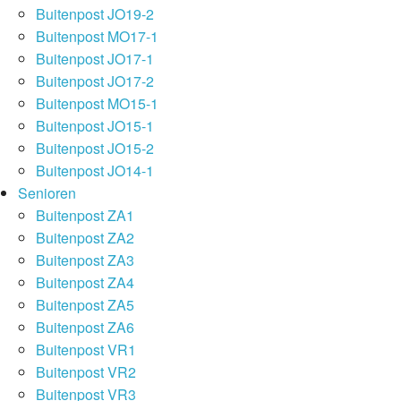
Buitenpost JO19-2
Buitenpost MO17-1
Buitenpost JO17-1
Buitenpost JO17-2
Buitenpost MO15-1
Buitenpost JO15-1
Buitenpost JO15-2
Buitenpost JO14-1
Senioren
Buitenpost ZA1
Buitenpost ZA2
Buitenpost ZA3
Buitenpost ZA4
Buitenpost ZA5
Buitenpost ZA6
Buitenpost VR1
Buitenpost VR2
Buitenpost VR3