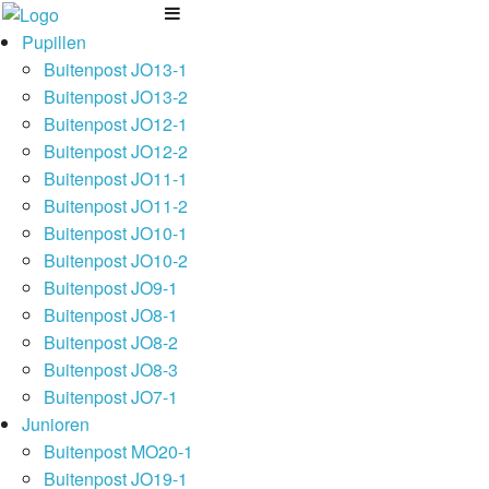
Pupillen
Buitenpost JO13-1
Buitenpost JO13-2
Buitenpost JO12-1
Buitenpost JO12-2
Buitenpost JO11-1
Buitenpost JO11-2
Buitenpost JO10-1
Buitenpost JO10-2
Buitenpost JO9-1
Buitenpost JO8-1
Buitenpost JO8-2
Buitenpost JO8-3
Buitenpost JO7-1
Junioren
Buitenpost MO20-1
Buitenpost JO19-1