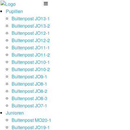
Pupillen
Buitenpost JO13-1
Buitenpost JO13-2
Buitenpost JO12-1
Buitenpost JO12-2
Buitenpost JO11-1
Buitenpost JO11-2
Buitenpost JO10-1
Buitenpost JO10-2
Buitenpost JO9-1
Buitenpost JO8-1
Buitenpost JO8-2
Buitenpost JO8-3
Buitenpost JO7-1
Junioren
Buitenpost MO20-1
Buitenpost JO19-1