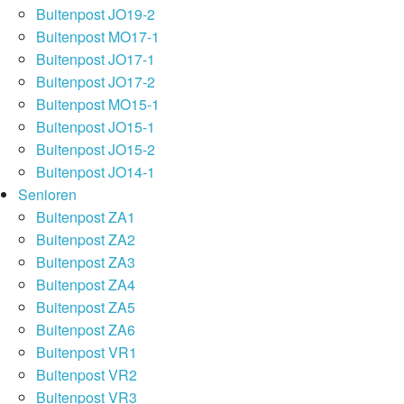
Buitenpost JO19-2
Buitenpost MO17-1
Buitenpost JO17-1
Buitenpost JO17-2
Buitenpost MO15-1
Buitenpost JO15-1
Buitenpost JO15-2
Buitenpost JO14-1
Senioren
Buitenpost ZA1
Buitenpost ZA2
Buitenpost ZA3
Buitenpost ZA4
Buitenpost ZA5
Buitenpost ZA6
Buitenpost VR1
Buitenpost VR2
Buitenpost VR3