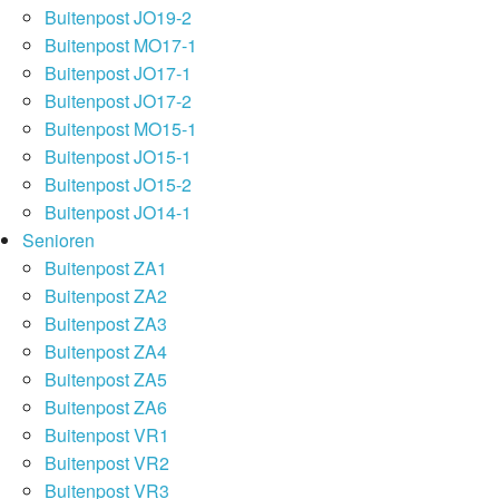
Buitenpost JO19-2
Buitenpost MO17-1
Buitenpost JO17-1
Buitenpost JO17-2
Buitenpost MO15-1
Buitenpost JO15-1
Buitenpost JO15-2
Buitenpost JO14-1
Senioren
Buitenpost ZA1
Buitenpost ZA2
Buitenpost ZA3
Buitenpost ZA4
Buitenpost ZA5
Buitenpost ZA6
Buitenpost VR1
Buitenpost VR2
Buitenpost VR3