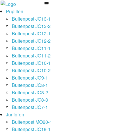
Pupillen
Buitenpost JO13-1
Buitenpost JO13-2
Buitenpost JO12-1
Buitenpost JO12-2
Buitenpost JO11-1
Buitenpost JO11-2
Buitenpost JO10-1
Buitenpost JO10-2
Buitenpost JO9-1
Buitenpost JO8-1
Buitenpost JO8-2
Buitenpost JO8-3
Buitenpost JO7-1
Junioren
Buitenpost MO20-1
Buitenpost JO19-1