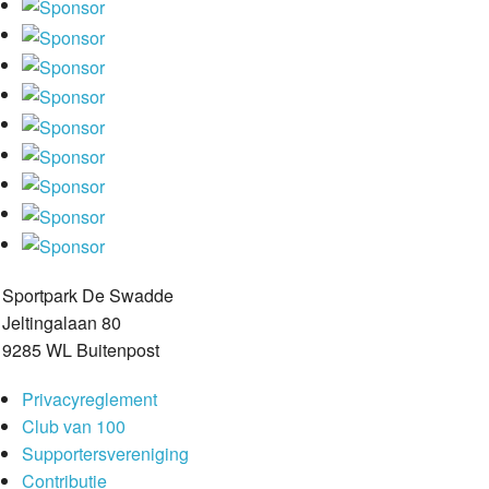
Sportpark De Swadde
Jeltingalaan 80
9285 WL Buitenpost
Privacyreglement
Club van 100
Supportersvereniging
Contributie