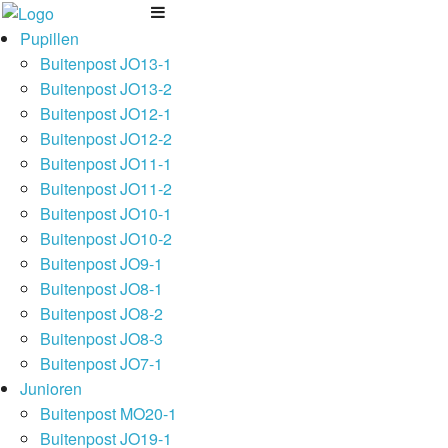
Pupillen
Buitenpost JO13-1
Buitenpost JO13-2
Buitenpost JO12-1
Buitenpost JO12-2
Buitenpost JO11-1
Buitenpost JO11-2
Buitenpost JO10-1
Buitenpost JO10-2
Buitenpost JO9-1
Buitenpost JO8-1
Buitenpost JO8-2
Buitenpost JO8-3
Buitenpost JO7-1
Junioren
Buitenpost MO20-1
Buitenpost JO19-1