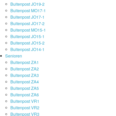
Buitenpost JO19-2
Buitenpost MO17-1
Buitenpost JO17-1
Buitenpost JO17-2
Buitenpost MO15-1
Buitenpost JO15-1
Buitenpost JO15-2
Buitenpost JO14-1
Senioren
Buitenpost ZA1
Buitenpost ZA2
Buitenpost ZA3
Buitenpost ZA4
Buitenpost ZA5
Buitenpost ZA6
Buitenpost VR1
Buitenpost VR2
Buitenpost VR3