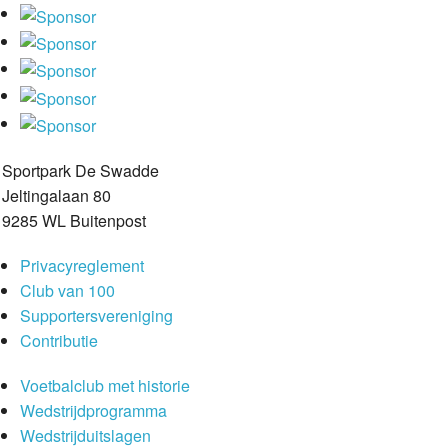
Sportpark De Swadde
Jeltingalaan 80
9285 WL Buitenpost
Privacyreglement
Club van 100
Supportersvereniging
Contributie
Voetbalclub met historie
Wedstrijdprogramma
Wedstrijduitslagen