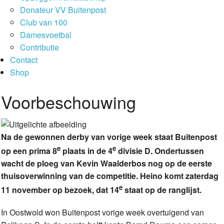
Donateur VV Buitenpost
Club van 100
Damesvoetbal
Contributie
Contact
Shop
Voorbeschouwing
Na de gewonnen derby van vorige week staat Buitenpost
e
e
op een prima 8
plaats in de 4
divisie D. Ondertussen
wacht de ploeg van Kevin Waalderbos nog op de eerste
thuisoverwinning van de competitie. Heino komt zaterdag
e
11 november op bezoek, dat 14
staat op de ranglijst.
In Oostwold won Buitenpost vorige week overtuigend van