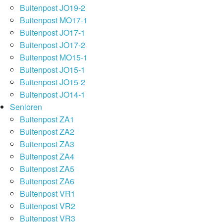
Buitenpost JO19-2
Buitenpost MO17-1
Buitenpost JO17-1
Buitenpost JO17-2
Buitenpost MO15-1
Buitenpost JO15-1
Buitenpost JO15-2
Buitenpost JO14-1
Senioren
Buitenpost ZA1
Buitenpost ZA2
Buitenpost ZA3
Buitenpost ZA4
Buitenpost ZA5
Buitenpost ZA6
Buitenpost VR1
Buitenpost VR2
Buitenpost VR3