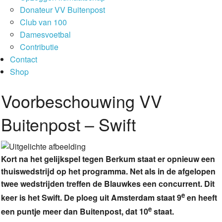
Donateur VV Buitenpost
Club van 100
Damesvoetbal
Contributie
Contact
Shop
Voorbeschouwing VV
Buitenpost – Swift
Kort na het gelijkspel tegen Berkum staat er opnieuw een
thuiswedstrijd op het programma. Net als in de afgelopen
twee wedstrijden treffen de Blauwkes een concurrent. Dit
e
keer is het Swift. De ploeg uit Amsterdam staat 9
en heeft
e
een puntje meer dan Buitenpost, dat 10
staat.