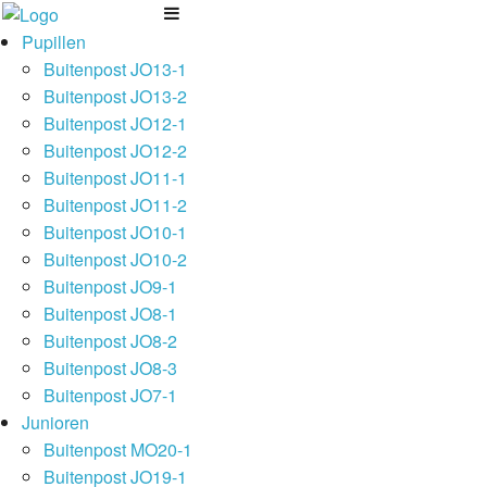
Pupillen
Buitenpost JO13-1
Buitenpost JO13-2
Buitenpost JO12-1
Buitenpost JO12-2
Buitenpost JO11-1
Buitenpost JO11-2
Buitenpost JO10-1
Buitenpost JO10-2
Buitenpost JO9-1
Buitenpost JO8-1
Buitenpost JO8-2
Buitenpost JO8-3
Buitenpost JO7-1
Junioren
Buitenpost MO20-1
Buitenpost JO19-1