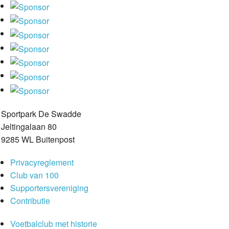
Sportpark De Swadde
Jeltingalaan 80
9285 WL Buitenpost
Privacyreglement
Club van 100
Supportersvereniging
Contributie
Voetbalclub met historie