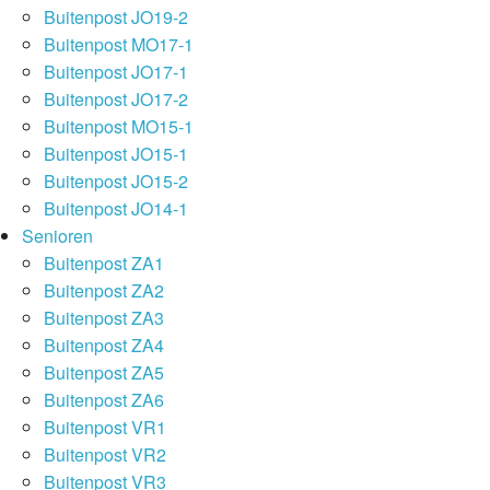
Buitenpost JO19-2
Buitenpost MO17-1
Buitenpost JO17-1
Buitenpost JO17-2
Buitenpost MO15-1
Buitenpost JO15-1
Buitenpost JO15-2
Buitenpost JO14-1
Senioren
Buitenpost ZA1
Buitenpost ZA2
Buitenpost ZA3
Buitenpost ZA4
Buitenpost ZA5
Buitenpost ZA6
Buitenpost VR1
Buitenpost VR2
Buitenpost VR3