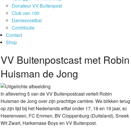
Donateur VV Buitenpost
Club van 100
Damesvoetbal
Contributie
Contact
Shop
VV Buitenpostcast met Robin
Huisman de Jong
In aflevering 5 van de VV Buitenpostcast vertelt Robin
Huisman de Jong over zijn prachtige carrière. We blikken terug
op zijn tijd bij het Nederlands elftal onder 17, 18 en 19 jaar, sc
Heerenveen, FC Emmen, BV Cloppenburg (Duitsland), Sneek
Wit Zwart, Harkemase Boys en VV Buitenpost.