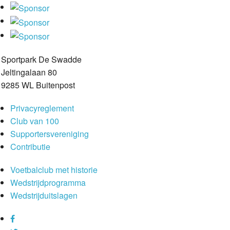
Sportpark De Swadde
Jeltingalaan 80
9285 WL Buitenpost
Privacyreglement
Club van 100
Supportersvereniging
Contributie
Voetbalclub met historie
Wedstrijdprogramma
Wedstrijduitslagen