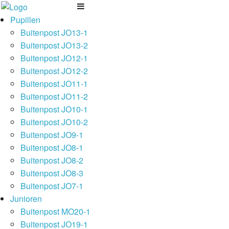
Pupillen
Buitenpost JO13-1
Buitenpost JO13-2
Buitenpost JO12-1
Buitenpost JO12-2
Buitenpost JO11-1
Buitenpost JO11-2
Buitenpost JO10-1
Buitenpost JO10-2
Buitenpost JO9-1
Buitenpost JO8-1
Buitenpost JO8-2
Buitenpost JO8-3
Buitenpost JO7-1
Junioren
Buitenpost MO20-1
Buitenpost JO19-1